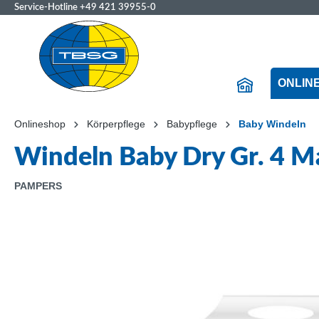
Service-Hotline
+49 421 39955-0
ONLIN
Onlineshop
Körperpflege
Babypflege
Baby Windeln
Windeln Baby Dry Gr. 4 M
PAMPERS