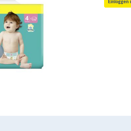
Einloggen 