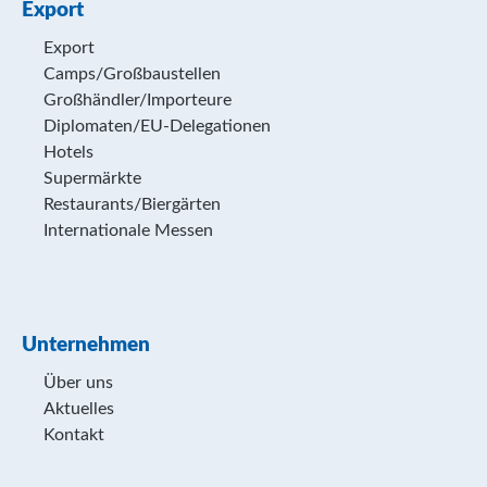
Export
Export
Camps/Großbaustellen
Großhändler/Importeure
Diplomaten/EU-Delegationen
Hotels
Supermärkte
Restaurants/Biergärten
Internationale Messen
Unternehmen
Über uns
Aktuelles
Kontakt