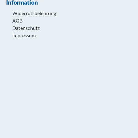
Information
Widerrufsbelehrung
AGB
Datenschutz
Impressum