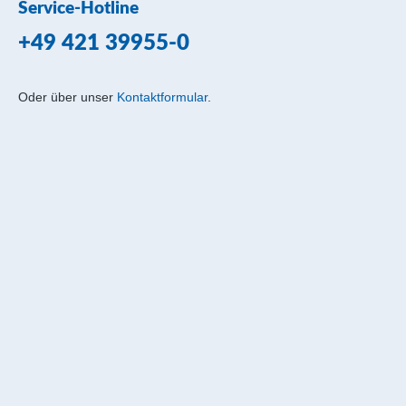
Service-Hotline
+49 421 39955-0
Oder über unser
Kontaktformular
.