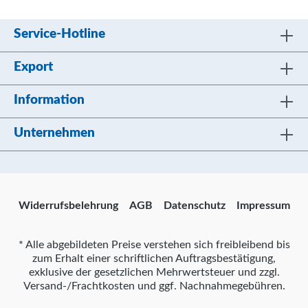
Service-Hotline
Export
Information
Unternehmen
Widerrufsbelehrung
AGB
Datenschutz
Impressum
* Alle abgebildeten Preise verstehen sich freibleibend bis
zum Erhalt einer schriftlichen Auftragsbestätigung,
exklusive der gesetzlichen Mehrwertsteuer und zzgl.
Versand-/Frachtkosten und ggf. Nachnahmegebühren.