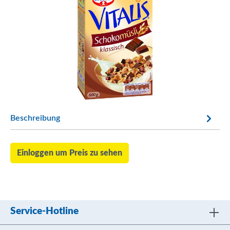
Beschreibung
Einloggen um Preis zu sehen
Service-Hotline