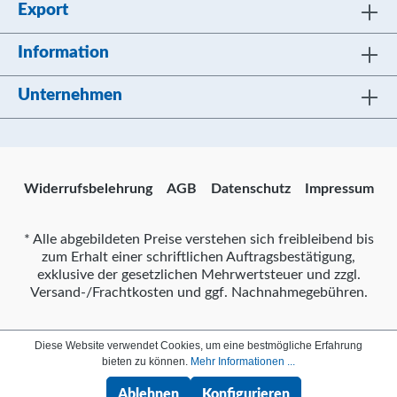
Export
Information
Unternehmen
Widerrufsbelehrung
AGB
Datenschutz
Impressum
* Alle abgebildeten Preise verstehen sich freibleibend bis
zum Erhalt einer schriftlichen Auftragsbestätigung,
exklusive der gesetzlichen Mehrwertsteuer und zzgl.
Versand-/Frachtkosten und ggf. Nachnahmegebühren.
Diese Website verwendet Cookies, um eine bestmögliche Erfahrung
bieten zu können.
Mehr Informationen ...
Ablehnen
Konfigurieren