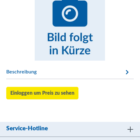
Beschreibung
Einloggen um Preis zu sehen
Service-Hotline