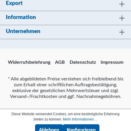
Export
Information
Unternehmen
Widerrufsbelehrung
AGB
Datenschutz
Impressum
* Alle abgebildeten Preise verstehen sich freibleibend bis
zum Erhalt einer schriftlichen Auftragsbestätigung,
exklusive der gesetzlichen Mehrwertsteuer und zzgl.
Versand-/Frachtkosten und ggf. Nachnahmegebühren.
Diese Website verwendet Cookies, um eine bestmögliche Erfahrung
bieten zu können.
Mehr Informationen ...
Ablehnen
Konfigurieren