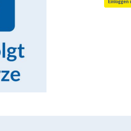
Einloggen 