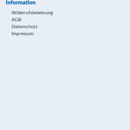
Information
Widerrufsbelehrung
AGB
Datenschutz
Impressum