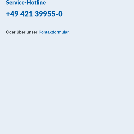
Service-Hotline
+49 421 39955-0
Oder über unser
Kontaktformular
.