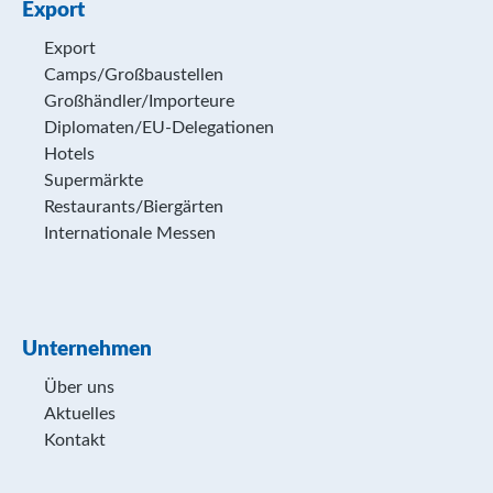
Export
Export
Camps/Großbaustellen
Großhändler/Importeure
Diplomaten/EU-Delegationen
Hotels
Supermärkte
Restaurants/Biergärten
Internationale Messen
Unternehmen
Über uns
Aktuelles
Kontakt