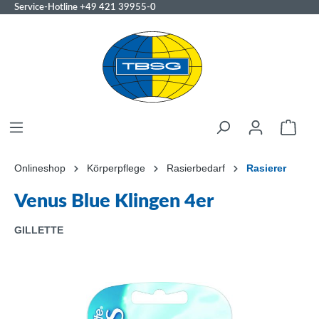
Service-Hotline
+49 421 39955-0
Onlineshop
Körperpflege
Rasierbedarf
Rasierer
Venus Blue Klingen 4er
GILLETTE