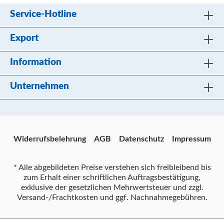
Service-Hotline
Export
Information
Unternehmen
Widerrufsbelehrung
AGB
Datenschutz
Impressum
* Alle abgebildeten Preise verstehen sich freibleibend bis
zum Erhalt einer schriftlichen Auftragsbestätigung,
exklusive der gesetzlichen Mehrwertsteuer und zzgl.
Versand-/Frachtkosten und ggf. Nachnahmegebühren.