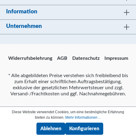
Information
Unternehmen
Widerrufsbelehrung
AGB
Datenschutz
Impressum
* Alle abgebildeten Preise verstehen sich freibleibend bis
zum Erhalt einer schriftlichen Auftragsbestätigung,
exklusive der gesetzlichen Mehrwertsteuer und zzgl.
Versand-/Frachtkosten und ggf. Nachnahmegebühren.
Diese Website verwendet Cookies, um eine bestmögliche Erfahrung
bieten zu können.
Mehr Informationen ...
Ablehnen
Konfigurieren