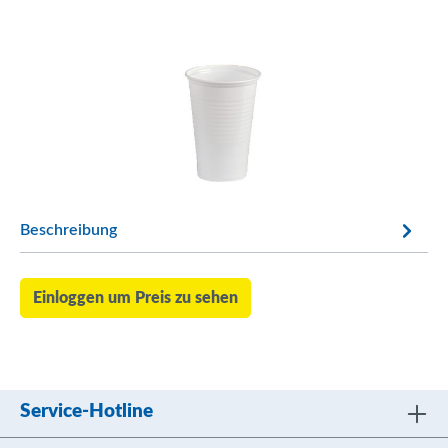
Beschreibung
Einloggen um Preis zu sehen
Service-Hotline