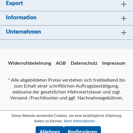
Export
Information
Unternehmen
Widerrufsbelehrung
AGB
Datenschutz
Impressum
* Alle abgebildeten Preise verstehen sich freibleibend bis
zum Erhalt einer schriftlichen Auftragsbestätigung,
exklusive der gesetzlichen Mehrwertsteuer und zzgl.
Versand-/Frachtkosten und ggf. Nachnahmegebühren.
Diese Website verwendet Cookies, um eine bestmögliche Erfahrung
bieten zu können.
Mehr Informationen ...
Ablehnen
Konfigurieren