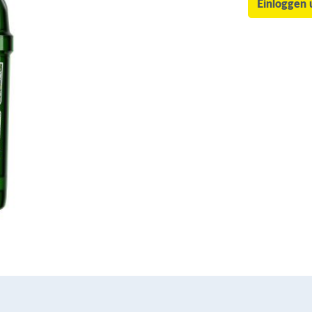
Einloggen 