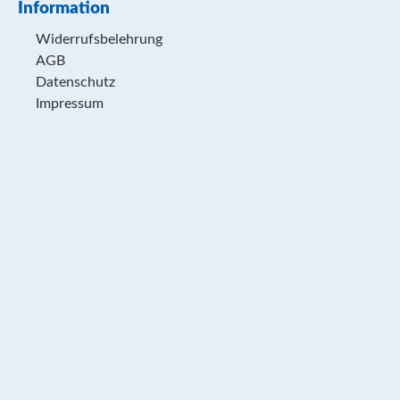
Information
Widerrufsbelehrung
AGB
Datenschutz
Impressum