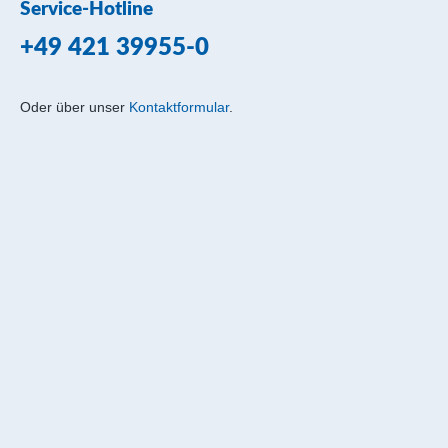
Service-Hotline
+49 421 39955-0
Oder über unser
Kontaktformular
.