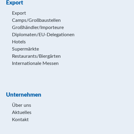
Export
Export
Camps/Großbaustellen
Großhändler/Importeure
Diplomaten/EU-Delegationen
Hotels
Supermärkte
Restaurants/Biergärten
Internationale Messen
Unternehmen
Über uns
Aktuelles
Kontakt