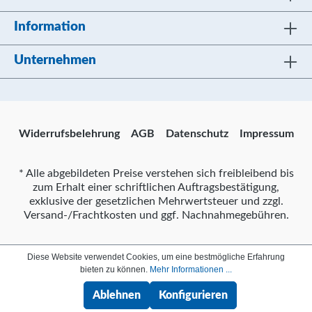
Information
Unternehmen
Widerrufsbelehrung
AGB
Datenschutz
Impressum
* Alle abgebildeten Preise verstehen sich freibleibend bis
zum Erhalt einer schriftlichen Auftragsbestätigung,
exklusive der gesetzlichen Mehrwertsteuer und zzgl.
Versand-/Frachtkosten und ggf. Nachnahmegebühren.
Diese Website verwendet Cookies, um eine bestmögliche Erfahrung
bieten zu können.
Mehr Informationen ...
Ablehnen
Konfigurieren