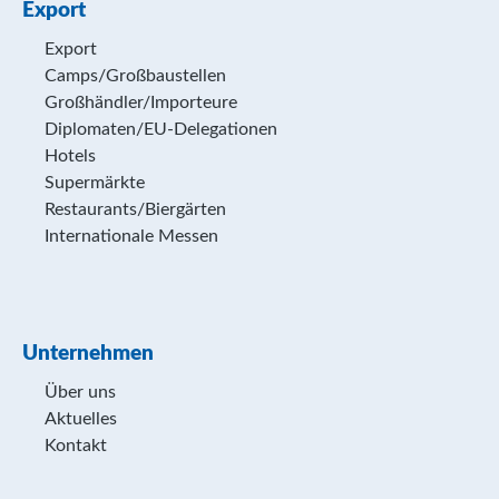
Export
Export
Camps/Großbaustellen
Großhändler/Importeure
Diplomaten/EU-Delegationen
Hotels
Supermärkte
Restaurants/Biergärten
Internationale Messen
Unternehmen
Über uns
Aktuelles
Kontakt