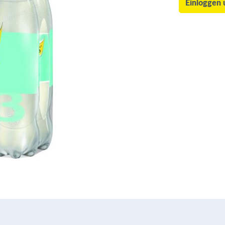
Einloggen 