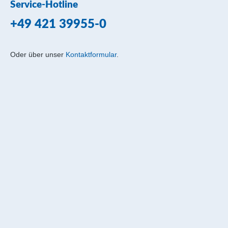
Service-Hotline
+49 421 39955-0
Oder über unser
Kontaktformular
.