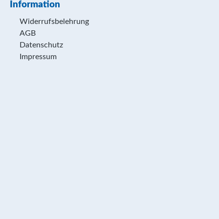
Information
Widerrufsbelehrung
AGB
Datenschutz
Impressum