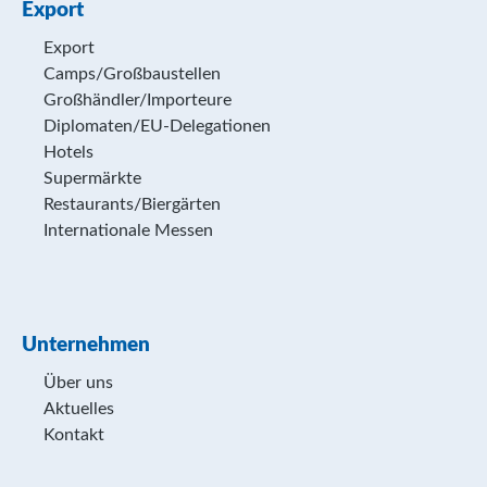
Export
Export
Camps/Großbaustellen
Großhändler/Importeure
Diplomaten/EU-Delegationen
Hotels
Supermärkte
Restaurants/Biergärten
Internationale Messen
Unternehmen
Über uns
Aktuelles
Kontakt