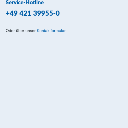
Service-Hotline
+49 421 39955-0
Oder über unser
Kontaktformular
.