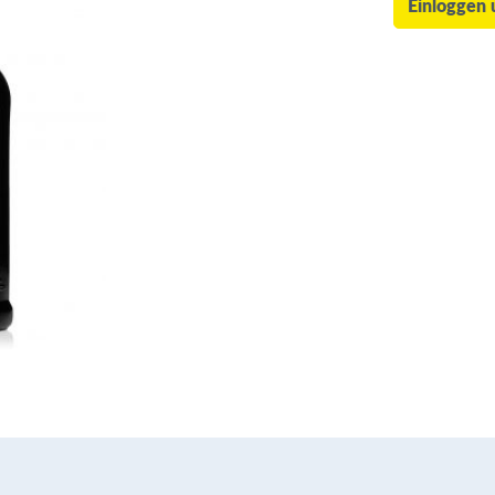
Einloggen 