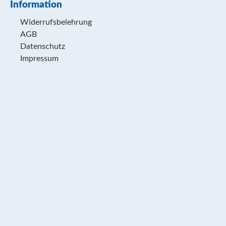
Information
Widerrufsbelehrung
AGB
Datenschutz
Impressum