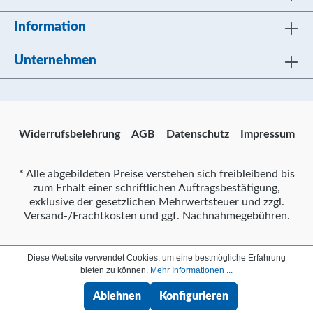
Information
Unternehmen
Widerrufsbelehrung
AGB
Datenschutz
Impressum
* Alle abgebildeten Preise verstehen sich freibleibend bis
zum Erhalt einer schriftlichen Auftragsbestätigung,
exklusive der gesetzlichen Mehrwertsteuer und zzgl.
Versand-/Frachtkosten und ggf. Nachnahmegebühren.
Diese Website verwendet Cookies, um eine bestmögliche Erfahrung
bieten zu können.
Mehr Informationen ...
Ablehnen
Konfigurieren