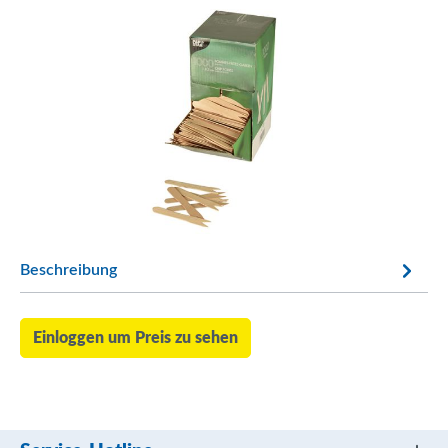
Beschreibung
Einloggen um Preis zu sehen