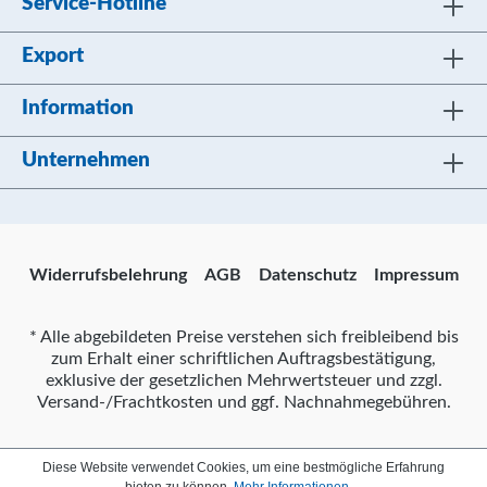
Service-Hotline
Export
Information
Unternehmen
Widerrufsbelehrung
AGB
Datenschutz
Impressum
* Alle abgebildeten Preise verstehen sich freibleibend bis
zum Erhalt einer schriftlichen Auftragsbestätigung,
exklusive der gesetzlichen Mehrwertsteuer und zzgl.
Versand-/Frachtkosten und ggf. Nachnahmegebühren.
Diese Website verwendet Cookies, um eine bestmögliche Erfahrung