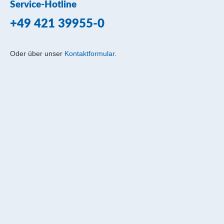
Service-Hotline
+49 421 39955-0
Oder über unser
Kontaktformular
.