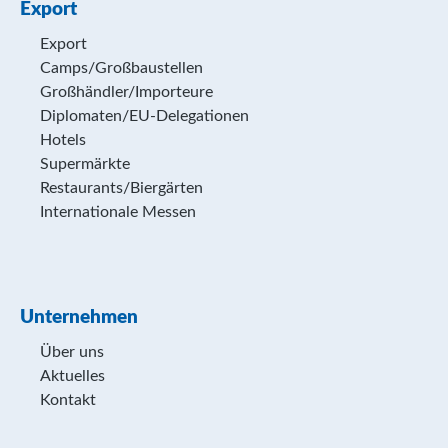
Export
Export
Camps/Großbaustellen
Großhändler/Importeure
Diplomaten/EU-Delegationen
Hotels
Supermärkte
Restaurants/Biergärten
Internationale Messen
Unternehmen
Über uns
Aktuelles
Kontakt