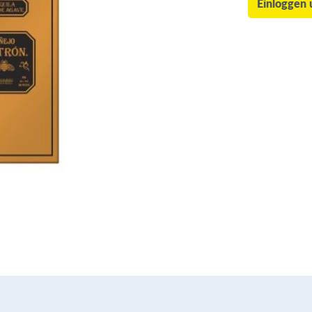
Einloggen 