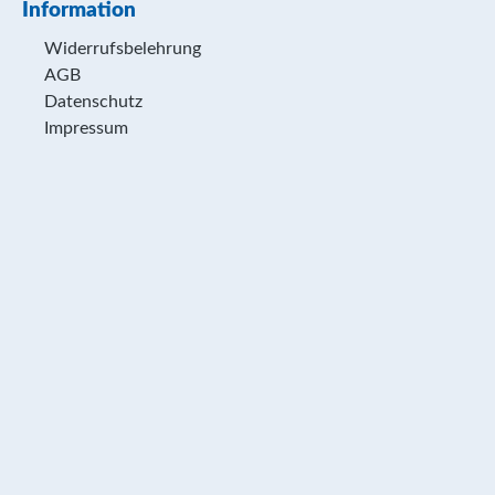
Information
Widerrufsbelehrung
AGB
Datenschutz
Impressum