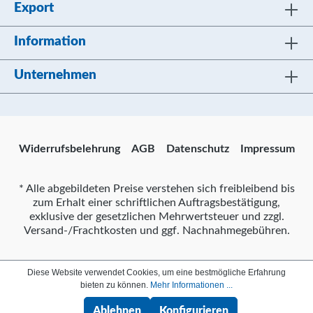
Export
Information
Unternehmen
Widerrufsbelehrung
AGB
Datenschutz
Impressum
* Alle abgebildeten Preise verstehen sich freibleibend bis
zum Erhalt einer schriftlichen Auftragsbestätigung,
exklusive der gesetzlichen Mehrwertsteuer und zzgl.
Versand-/Frachtkosten und ggf. Nachnahmegebühren.
Diese Website verwendet Cookies, um eine bestmögliche Erfahrung
bieten zu können.
Mehr Informationen ...
Ablehnen
Konfigurieren