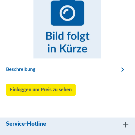
Beschreibung
Einloggen um Preis zu sehen
Service-Hotline