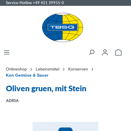
Service-Hotline
+49 421 39955-0
Onlineshop
Lebensmittel
Konserven
Kon Gemüse & Sauer
Oliven gruen, mit Stein
ADRIA