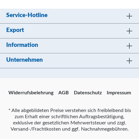
Service-Hotline
Export
Information
Unternehmen
Widerrufsbelehrung
AGB
Datenschutz
Impressum
* Alle abgebildeten Preise verstehen sich freibleibend bis
zum Erhalt einer schriftlichen Auftragsbestätigung,
exklusive der gesetzlichen Mehrwertsteuer und zzgl.
Versand-/Frachtkosten und ggf. Nachnahmegebühren.