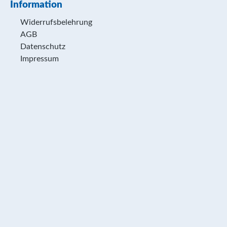
Information
Widerrufsbelehrung
AGB
Datenschutz
Impressum