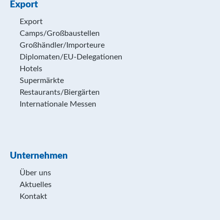
Export
Export
Camps/Großbaustellen
Großhändler/Importeure
Diplomaten/EU-Delegationen
Hotels
Supermärkte
Restaurants/Biergärten
Internationale Messen
Unternehmen
Über uns
Aktuelles
Kontakt