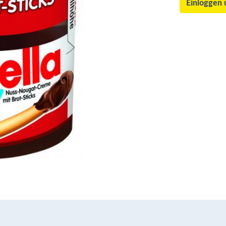
Einloggen 