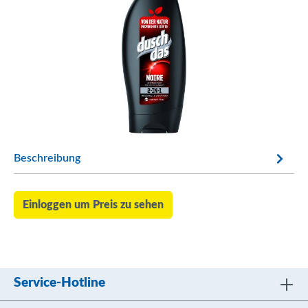
Beschreibung
Einloggen um Preis zu sehen
Service-Hotline