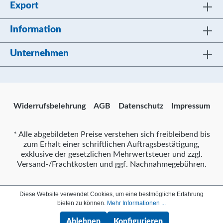
Export
Information
Unternehmen
Widerrufsbelehrung
AGB
Datenschutz
Impressum
* Alle abgebildeten Preise verstehen sich freibleibend bis
zum Erhalt einer schriftlichen Auftragsbestätigung,
exklusive der gesetzlichen Mehrwertsteuer und zzgl.
Versand-/Frachtkosten und ggf. Nachnahmegebühren.
Diese Website verwendet Cookies, um eine bestmögliche Erfahrung
bieten zu können.
Mehr Informationen ...
Ablehnen
Konfigurieren