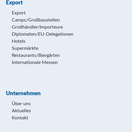
Export
Export
Camps/Großbaustellen
Großhändler/Importeure
Diplomaten/EU-Delegationen
Hotels
Supermärkte
Restaurants/Biergärten
Internationale Messen
Unternehmen
Über uns
Aktuelles
Kontakt