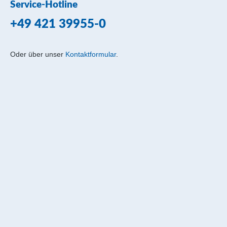
Service-Hotline
+49 421 39955-0
Oder über unser
Kontaktformular
.