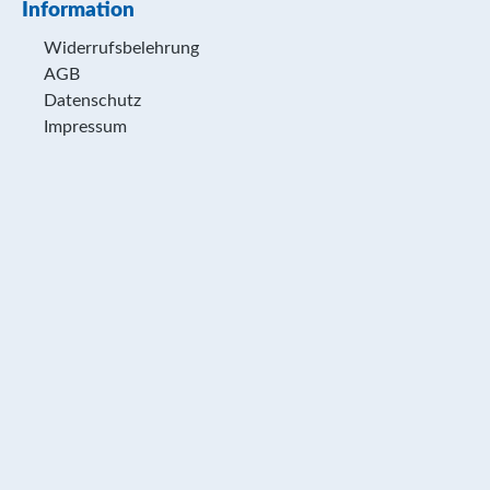
Information
Widerrufsbelehrung
AGB
Datenschutz
Impressum