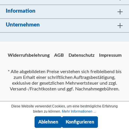
Information
Unternehmen
Widerrufsbelehrung
AGB
Datenschutz
Impressum
* Alle abgebildeten Preise verstehen sich freibleibend bis
zum Erhalt einer schriftlichen Auftragsbestätigung,
exklusive der gesetzlichen Mehrwertsteuer und zzgl.
Versand-/Frachtkosten und ggf. Nachnahmegebühren.
Diese Website verwendet Cookies, um eine bestmögliche Erfahrung
bieten zu können.
Mehr Informationen ...
Ablehnen
Konfigurieren