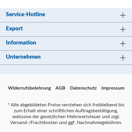
Service-Hotline
Export
Information
Unternehmen
Widerrufsbelehrung
AGB
Datenschutz
Impressum
* Alle abgebildeten Preise verstehen sich freibleibend bis
zum Erhalt einer schriftlichen Auftragsbestätigung,
exklusive der gesetzlichen Mehrwertsteuer und zzgl.
Versand-/Frachtkosten und ggf. Nachnahmegebühren.