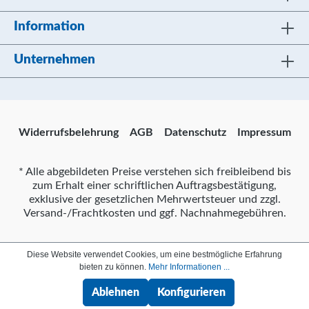
Information
Unternehmen
Widerrufsbelehrung
AGB
Datenschutz
Impressum
* Alle abgebildeten Preise verstehen sich freibleibend bis
zum Erhalt einer schriftlichen Auftragsbestätigung,
exklusive der gesetzlichen Mehrwertsteuer und zzgl.
Versand-/Frachtkosten und ggf. Nachnahmegebühren.
Diese Website verwendet Cookies, um eine bestmögliche Erfahrung
bieten zu können.
Mehr Informationen ...
Ablehnen
Konfigurieren