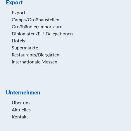
Export
Export
Camps/Großbaustellen
Großhändler/Importeure
Diplomaten/EU-Delegationen
Hotels
Supermärkte
Restaurants/Biergärten
Internationale Messen
Unternehmen
Über uns
Aktuelles
Kontakt