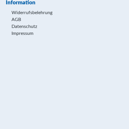
Information
Widerrufsbelehrung
AGB
Datenschutz
Impressum