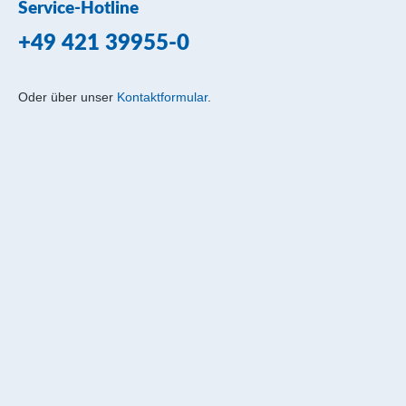
Service-Hotline
+49 421 39955-0
Oder über unser
Kontaktformular
.