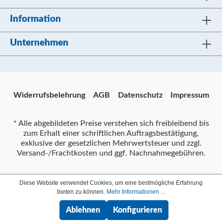
Information
Unternehmen
Widerrufsbelehrung
AGB
Datenschutz
Impressum
* Alle abgebildeten Preise verstehen sich freibleibend bis
zum Erhalt einer schriftlichen Auftragsbestätigung,
exklusive der gesetzlichen Mehrwertsteuer und zzgl.
Versand-/Frachtkosten und ggf. Nachnahmegebühren.
Diese Website verwendet Cookies, um eine bestmögliche Erfahrung
bieten zu können.
Mehr Informationen ...
Ablehnen
Konfigurieren