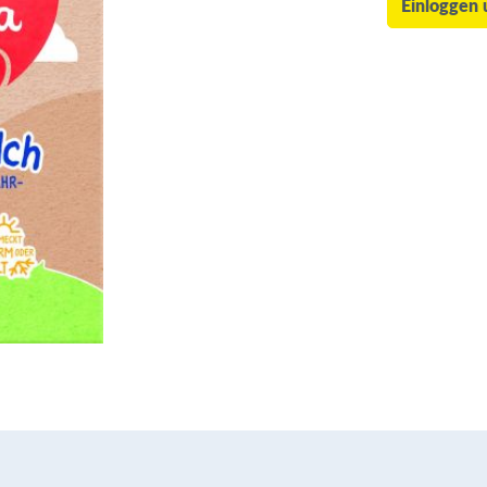
Einloggen 