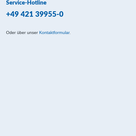
Service-Hotline
+49 421 39955-0
Oder über unser
Kontaktformular
.