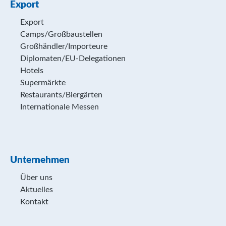
Export
Export
Camps/Großbaustellen
Großhändler/Importeure
Diplomaten/EU-Delegationen
Hotels
Supermärkte
Restaurants/Biergärten
Internationale Messen
Unternehmen
Über uns
Aktuelles
Kontakt