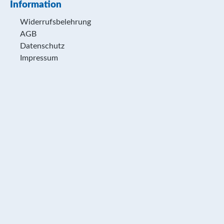
Information
Widerrufsbelehrung
AGB
Datenschutz
Impressum