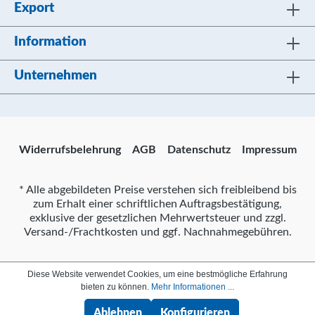
Export
Information
Unternehmen
Widerrufsbelehrung
AGB
Datenschutz
Impressum
* Alle abgebildeten Preise verstehen sich freibleibend bis
zum Erhalt einer schriftlichen Auftragsbestätigung,
exklusive der gesetzlichen Mehrwertsteuer und zzgl.
Versand-/Frachtkosten und ggf. Nachnahmegebühren.
Diese Website verwendet Cookies, um eine bestmögliche Erfahrung
bieten zu können.
Mehr Informationen ...
Ablehnen
Konfigurieren