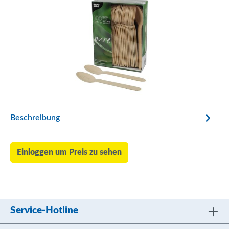
Beschreibung
Einloggen um Preis zu sehen
Service-Hotline