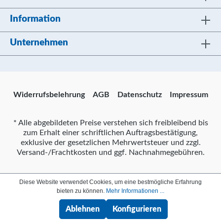
Information
Unternehmen
Widerrufsbelehrung
AGB
Datenschutz
Impressum
* Alle abgebildeten Preise verstehen sich freibleibend bis
zum Erhalt einer schriftlichen Auftragsbestätigung,
exklusive der gesetzlichen Mehrwertsteuer und zzgl.
Versand-/Frachtkosten und ggf. Nachnahmegebühren.
Diese Website verwendet Cookies, um eine bestmögliche Erfahrung
bieten zu können.
Mehr Informationen ...
Ablehnen
Konfigurieren