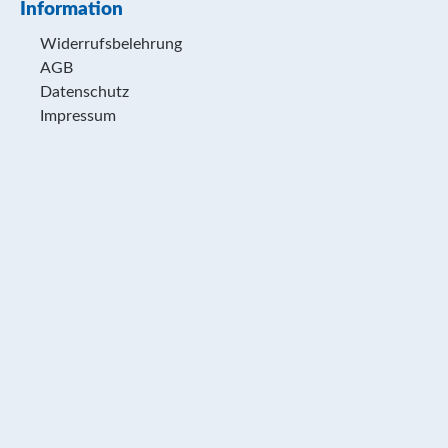
Information
Widerrufsbelehrung
AGB
Datenschutz
Impressum