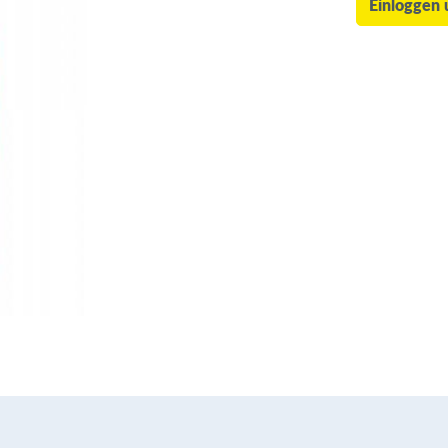
Einloggen 