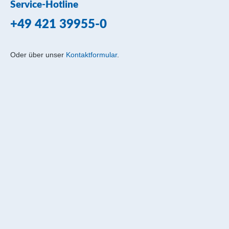
Service-Hotline
+49 421 39955-0
Oder über unser
Kontaktformular
.