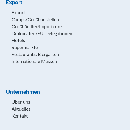
Export
Export
Camps/Großbaustellen
Großhändler/Importeure
Diplomaten/EU-Delegationen
Hotels
Supermärkte
Restaurants/Biergärten
Internationale Messen
Unternehmen
Über uns
Aktuelles
Kontakt