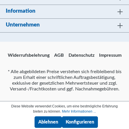
Information
Unternehmen
Widerrufsbelehrung
AGB
Datenschutz
Impressum
* Alle abgebildeten Preise verstehen sich freibleibend bis
zum Erhalt einer schriftlichen Auftragsbestätigung,
exklusive der gesetzlichen Mehrwertsteuer und zzgl.
Versand-/Frachtkosten und ggf. Nachnahmegebühren.
Diese Website verwendet Cookies, um eine bestmögliche Erfahrung
bieten zu können.
Mehr Informationen ...
Ablehnen
Konfigurieren