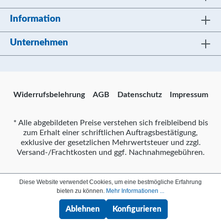
Information
Unternehmen
Widerrufsbelehrung
AGB
Datenschutz
Impressum
* Alle abgebildeten Preise verstehen sich freibleibend bis
zum Erhalt einer schriftlichen Auftragsbestätigung,
exklusive der gesetzlichen Mehrwertsteuer und zzgl.
Versand-/Frachtkosten und ggf. Nachnahmegebühren.
Diese Website verwendet Cookies, um eine bestmögliche Erfahrung
bieten zu können.
Mehr Informationen ...
Ablehnen
Konfigurieren