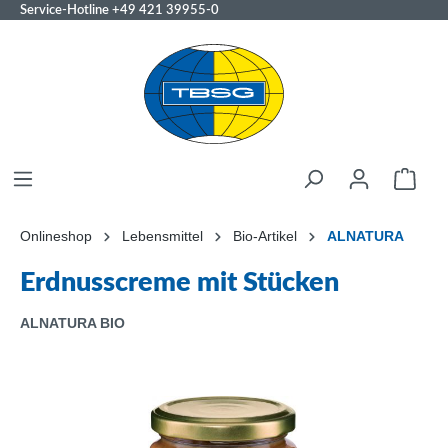
Service-Hotline
+49 421 39955-0
Onlineshop
Lebensmittel
Bio-Artikel
ALNATURA
Erdnusscreme mit Stücken
ALNATURA BIO