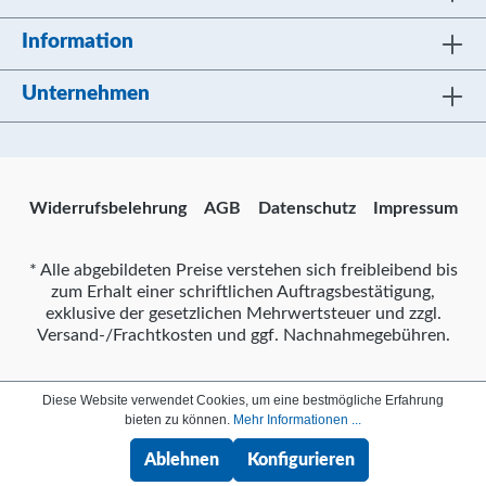
Information
Unternehmen
Widerrufsbelehrung
AGB
Datenschutz
Impressum
* Alle abgebildeten Preise verstehen sich freibleibend bis
zum Erhalt einer schriftlichen Auftragsbestätigung,
exklusive der gesetzlichen Mehrwertsteuer und zzgl.
Versand-/Frachtkosten und ggf. Nachnahmegebühren.
Diese Website verwendet Cookies, um eine bestmögliche Erfahrung
bieten zu können.
Mehr Informationen ...
Ablehnen
Konfigurieren