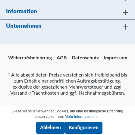
Information
Unternehmen
Widerrufsbelehrung
AGB
Datenschutz
Impressum
* Alle abgebildeten Preise verstehen sich freibleibend bis
zum Erhalt einer schriftlichen Auftragsbestätigung,
exklusive der gesetzlichen Mehrwertsteuer und zzgl.
Versand-/Frachtkosten und ggf. Nachnahmegebühren.
Diese Website verwendet Cookies, um eine bestmögliche Erfahrung
bieten zu können.
Mehr Informationen ...
Ablehnen
Konfigurieren