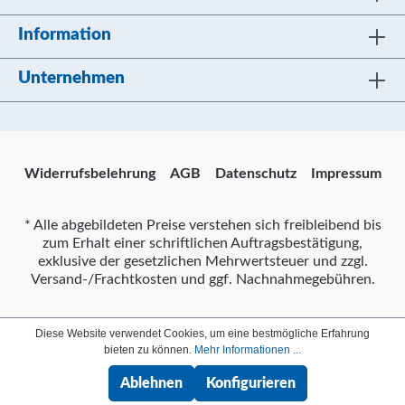
Information
Unternehmen
Widerrufsbelehrung
AGB
Datenschutz
Impressum
* Alle abgebildeten Preise verstehen sich freibleibend bis
zum Erhalt einer schriftlichen Auftragsbestätigung,
exklusive der gesetzlichen Mehrwertsteuer und zzgl.
Versand-/Frachtkosten und ggf. Nachnahmegebühren.
Diese Website verwendet Cookies, um eine bestmögliche Erfahrung
bieten zu können.
Mehr Informationen ...
Ablehnen
Konfigurieren