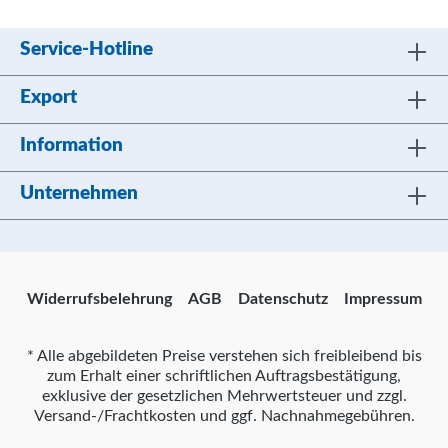
Service-Hotline
Export
Information
Unternehmen
Widerrufsbelehrung
AGB
Datenschutz
Impressum
* Alle abgebildeten Preise verstehen sich freibleibend bis
zum Erhalt einer schriftlichen Auftragsbestätigung,
exklusive der gesetzlichen Mehrwertsteuer und zzgl.
Versand-/Frachtkosten und ggf. Nachnahmegebühren.