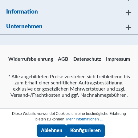
Information
Unternehmen
Widerrufsbelehrung
AGB
Datenschutz
Impressum
* Alle abgebildeten Preise verstehen sich freibleibend bis
zum Erhalt einer schriftlichen Auftragsbestätigung,
exklusive der gesetzlichen Mehrwertsteuer und zzgl.
Versand-/Frachtkosten und ggf. Nachnahmegebühren.
Diese Website verwendet Cookies, um eine bestmögliche Erfahrung
bieten zu können.
Mehr Informationen ...
Ablehnen
Konfigurieren