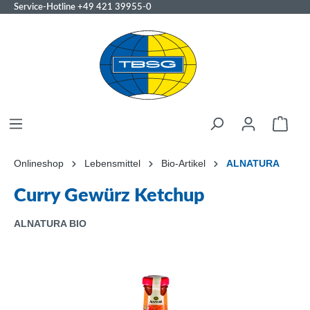
Service-Hotline
+49 421 39955-0
Onlineshop
Lebensmittel
Bio-Artikel
ALNATURA
Curry Gewürz Ketchup
ALNATURA BIO