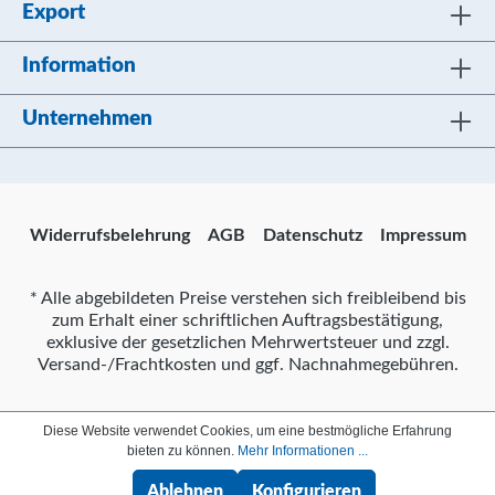
Export
Information
Unternehmen
Widerrufsbelehrung
AGB
Datenschutz
Impressum
* Alle abgebildeten Preise verstehen sich freibleibend bis
zum Erhalt einer schriftlichen Auftragsbestätigung,
exklusive der gesetzlichen Mehrwertsteuer und zzgl.
Versand-/Frachtkosten und ggf. Nachnahmegebühren.
Diese Website verwendet Cookies, um eine bestmögliche Erfahrung
bieten zu können.
Mehr Informationen ...
Ablehnen
Konfigurieren