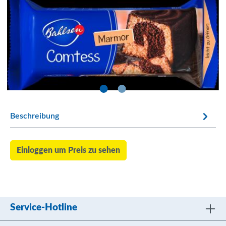
Beschreibung
Einloggen um Preis zu sehen
Service-Hotline