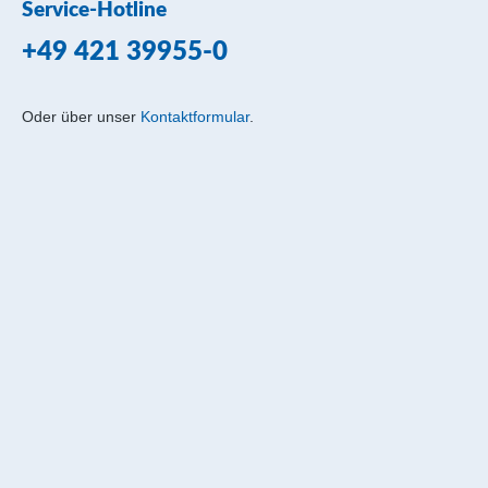
Service-Hotline
+49 421 39955-0
Oder über unser
Kontaktformular
.