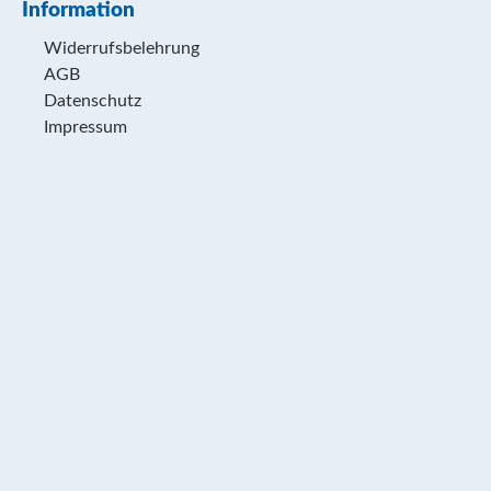
Information
Widerrufsbelehrung
AGB
Datenschutz
Impressum