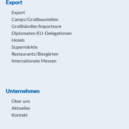
Export
Export
Camps/Großbaustellen
Großhändler/Importeure
Diplomaten/EU-Delegationen
Hotels
Supermärkte
Restaurants/Biergärten
Internationale Messen
Unternehmen
Über uns
Aktuelles
Kontakt