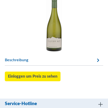
Beschreibung
Einloggen um Preis zu sehen
Service-Hotline