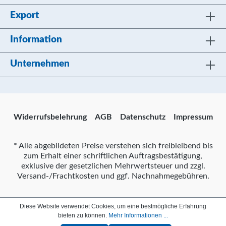
Export
Information
Unternehmen
Widerrufsbelehrung
AGB
Datenschutz
Impressum
* Alle abgebildeten Preise verstehen sich freibleibend bis
zum Erhalt einer schriftlichen Auftragsbestätigung,
exklusive der gesetzlichen Mehrwertsteuer und zzgl.
Versand-/Frachtkosten und ggf. Nachnahmegebühren.
Diese Website verwendet Cookies, um eine bestmögliche Erfahrung
bieten zu können.
Mehr Informationen ...