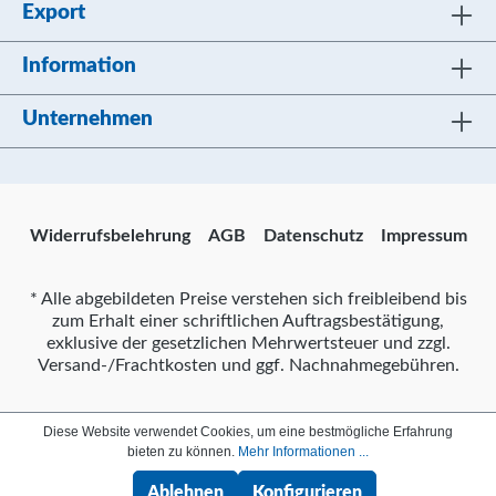
Export
Information
Unternehmen
Widerrufsbelehrung
AGB
Datenschutz
Impressum
* Alle abgebildeten Preise verstehen sich freibleibend bis
zum Erhalt einer schriftlichen Auftragsbestätigung,
exklusive der gesetzlichen Mehrwertsteuer und zzgl.
Versand-/Frachtkosten und ggf. Nachnahmegebühren.
Diese Website verwendet Cookies, um eine bestmögliche Erfahrung
bieten zu können.
Mehr Informationen ...
Ablehnen
Konfigurieren