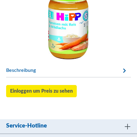
Beschreibung
Einloggen um Preis zu sehen
Service-Hotline