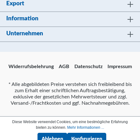
Export
Information
Unternehmen
Widerrufsbelehrung
AGB
Datenschutz
Impressum
* Alle abgebildeten Preise verstehen sich freibleibend bis
zum Erhalt einer schriftlichen Auftragsbestätigung,
exklusive der gesetzlichen Mehrwertsteuer und zzgl.
Versand-/Frachtkosten und ggf. Nachnahmegebühren.
Diese Website verwendet Cookies, um eine bestmögliche Erfahrung
bieten zu können.
Mehr Informationen ...
Ablehnen
Konfigurieren