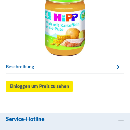
Beschreibung
Einloggen um Preis zu sehen
Service-Hotline