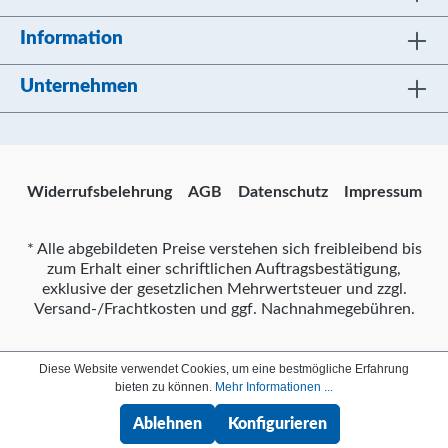
Information
Unternehmen
Widerrufsbelehrung
AGB
Datenschutz
Impressum
* Alle abgebildeten Preise verstehen sich freibleibend bis
zum Erhalt einer schriftlichen Auftragsbestätigung,
exklusive der gesetzlichen Mehrwertsteuer und zzgl.
Versand-/Frachtkosten und ggf. Nachnahmegebühren.
Diese Website verwendet Cookies, um eine bestmögliche Erfahrung
bieten zu können.
Mehr Informationen ...
Ablehnen
Konfigurieren