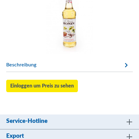
Beschreibung
Einloggen um Preis zu sehen
Service-Hotline
Export