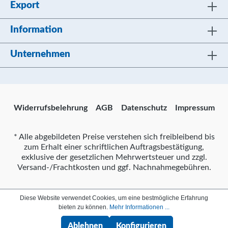
Export
Information
Unternehmen
Widerrufsbelehrung
AGB
Datenschutz
Impressum
* Alle abgebildeten Preise verstehen sich freibleibend bis
zum Erhalt einer schriftlichen Auftragsbestätigung,
exklusive der gesetzlichen Mehrwertsteuer und zzgl.
Versand-/Frachtkosten und ggf. Nachnahmegebühren.
Diese Website verwendet Cookies, um eine bestmögliche Erfahrung
bieten zu können.
Mehr Informationen ...
Ablehnen
Konfigurieren