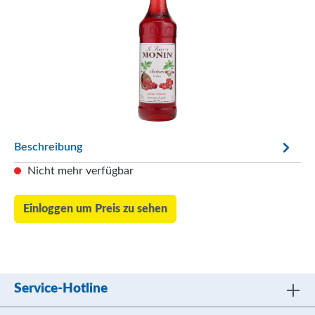
Beschreibung
Nicht mehr verfügbar
Einloggen um Preis zu sehen
Service-Hotline