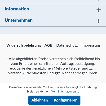
Information
Unternehmen
Widerrufsbelehrung
AGB
Datenschutz
Impressum
* Alle abgebildeten Preise verstehen sich freibleibend bis
zum Erhalt einer schriftlichen Auftragsbestätigung,
exklusive der gesetzlichen Mehrwertsteuer und zzgl.
Versand-/Frachtkosten und ggf. Nachnahmegebühren.
Diese Website verwendet Cookies, um eine bestmögliche Erfahrung
bieten zu können.
Mehr Informationen ...
Ablehnen
Konfigurieren