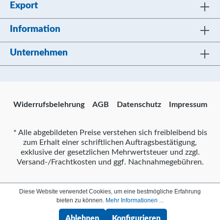
Export
Information
Unternehmen
Widerrufsbelehrung
AGB
Datenschutz
Impressum
* Alle abgebildeten Preise verstehen sich freibleibend bis
zum Erhalt einer schriftlichen Auftragsbestätigung,
exklusive der gesetzlichen Mehrwertsteuer und zzgl.
Versand-/Frachtkosten und ggf. Nachnahmegebühren.
Diese Website verwendet Cookies, um eine bestmögliche Erfahrung
bieten zu können.
Mehr Informationen ...
Ablehnen
Konfigurieren