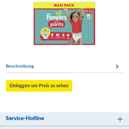
Beschreibung
Einloggen um Preis zu sehen
Service-Hotline