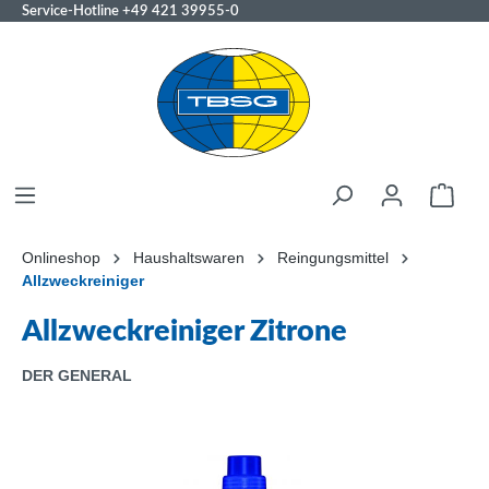
Service-Hotline
+49 421 39955-0
Onlineshop
Haushaltswaren
Reingungsmittel
Allzweckreiniger
Allzweckreiniger Zitrone
DER GENERAL