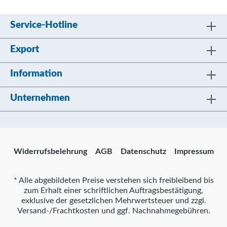
Service-Hotline
Export
Information
Unternehmen
Widerrufsbelehrung
AGB
Datenschutz
Impressum
* Alle abgebildeten Preise verstehen sich freibleibend bis
zum Erhalt einer schriftlichen Auftragsbestätigung,
exklusive der gesetzlichen Mehrwertsteuer und zzgl.
Versand-/Frachtkosten und ggf. Nachnahmegebühren.