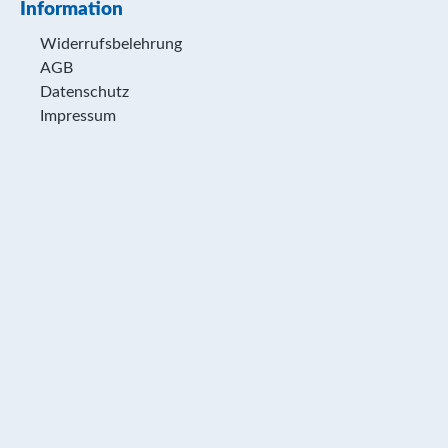
Information
Widerrufsbelehrung
AGB
Datenschutz
Impressum