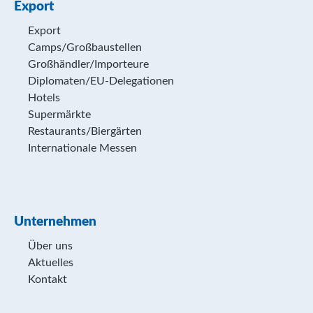
Export
Export
Camps/Großbaustellen
Großhändler/Importeure
Diplomaten/EU-Delegationen
Hotels
Supermärkte
Restaurants/Biergärten
Internationale Messen
Unternehmen
Über uns
Aktuelles
Kontakt