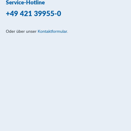
Service-Hotline
+49 421 39955-0
Oder über unser
Kontaktformular
.