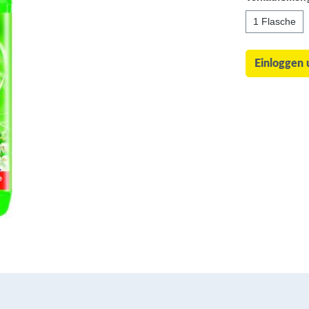
1 Flasche
Einloggen 