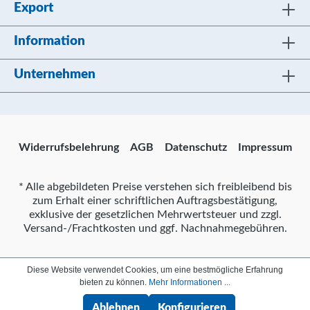
Export
Information
Unternehmen
Widerrufsbelehrung
AGB
Datenschutz
Impressum
* Alle abgebildeten Preise verstehen sich freibleibend bis
zum Erhalt einer schriftlichen Auftragsbestätigung,
exklusive der gesetzlichen Mehrwertsteuer und zzgl.
Versand-/Frachtkosten und ggf. Nachnahmegebühren.
Diese Website verwendet Cookies, um eine bestmögliche Erfahrung
bieten zu können.
Mehr Informationen ...
Ablehnen
Konfigurieren