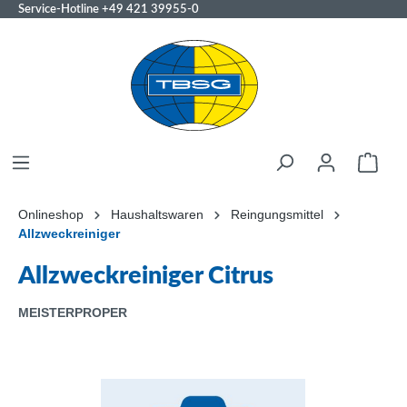
Service-Hotline
+49 421 39955-0
Onlineshop
Haushaltswaren
Reingungsmittel
Allzweckreiniger
Allzweckreiniger Citrus
MEISTERPROPER