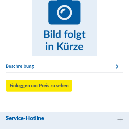
Beschreibung
Einloggen um Preis zu sehen
Service-Hotline