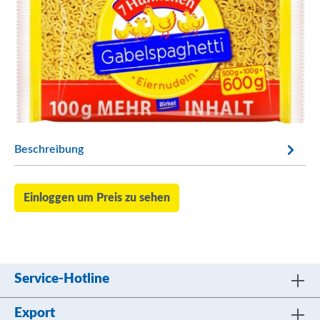
Beschreibung
Einloggen um Preis zu sehen
Service-Hotline
Export