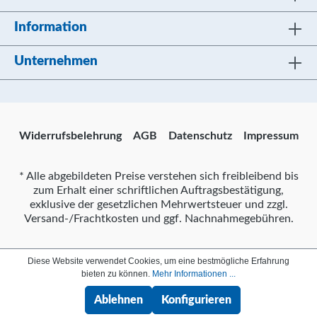
Information
Unternehmen
Widerrufsbelehrung
AGB
Datenschutz
Impressum
* Alle abgebildeten Preise verstehen sich freibleibend bis
zum Erhalt einer schriftlichen Auftragsbestätigung,
exklusive der gesetzlichen Mehrwertsteuer und zzgl.
Versand-/Frachtkosten und ggf. Nachnahmegebühren.
Diese Website verwendet Cookies, um eine bestmögliche Erfahrung
bieten zu können.
Mehr Informationen ...
Ablehnen
Konfigurieren