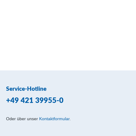
Service-Hotline
+49 421 39955-0
Oder über unser
Kontaktformular
.