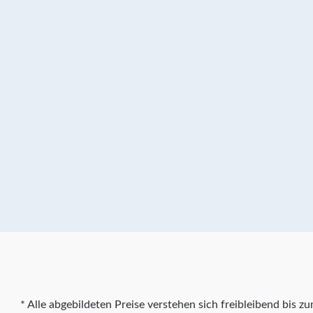
* Alle abgebildeten Preise verstehen sich freibleibend bis 