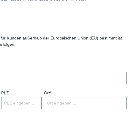
 für Kunden außerhalb der Europäischen Union (EU) bestimmt ist
erfolgen.
PLZ
Ort*