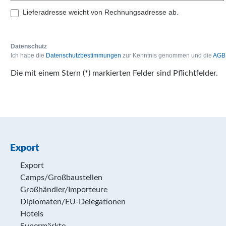
Lieferadresse weicht von Rechnungsadresse ab.
Datenschutz
Ich habe die
Datenschutzbestimmungen
zur Kenntnis genommen und die
AGB
Die mit einem Stern (*) markierten Felder sind Pflichtfelder.
Export
Export
Camps/Großbaustellen
Großhändler/Importeure
Diplomaten/EU-Delegationen
Hotels