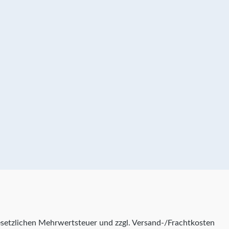
 gesetzlichen Mehrwertsteuer und zzgl. Versand-/Frachtkosten