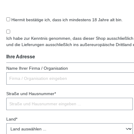
Hiermit bestätige ich, dass ich mindestens 18 Jahre alt bin.
Ich habe zur Kenntnis genommen, dass dieser Shop ausschließlich
und die Lieferungen ausschließlich ins außereuropäische Drittland 
Ihre Adresse
Name Ihrer Firma / Organisation
Straße und Hausnummer*
Land*