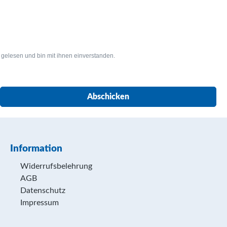
gelesen und bin mit ihnen einverstanden.
Abschicken
Information
Widerrufsbelehrung
AGB
Datenschutz
Impressum